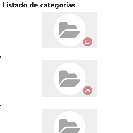
Listado de categorías