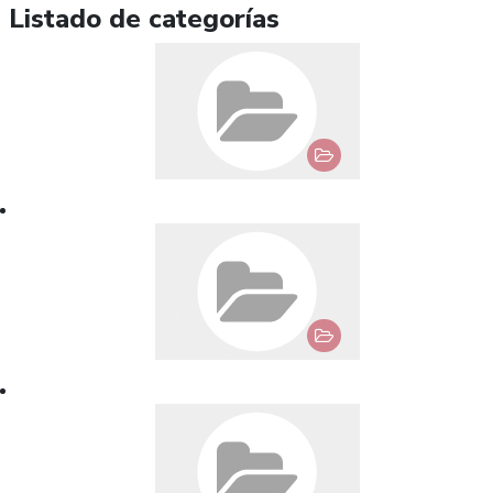
Listado de categorías