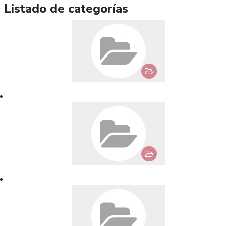
Listado de categorías