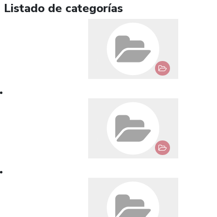
Listado de categorías