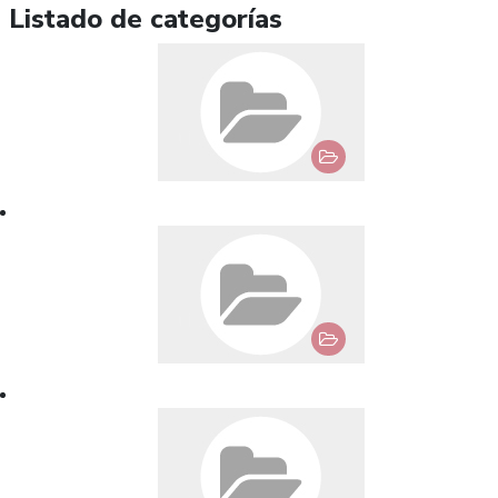
Listado de categorías