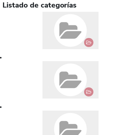
Listado de categorías