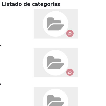
Listado de categorías