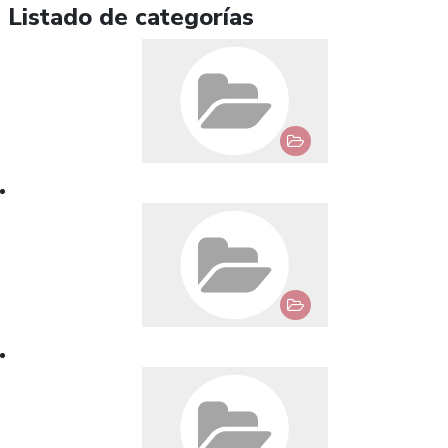
Listado de categorías