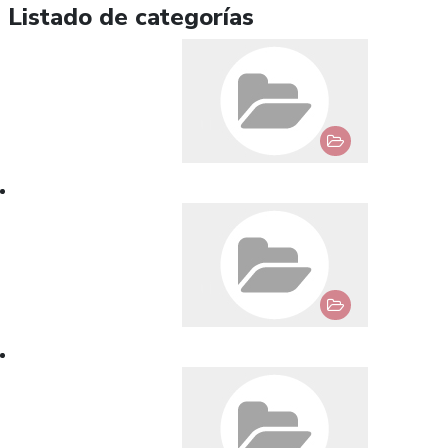
Listado de categorías