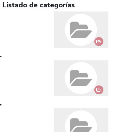
Listado de categorías