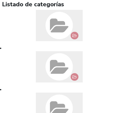
Listado de categorías