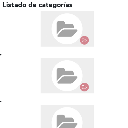
Listado de categorías