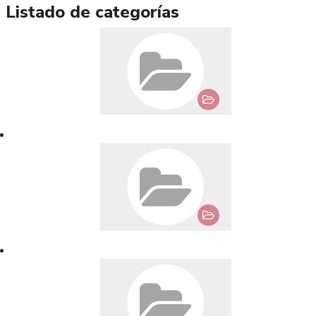
Listado de categorías