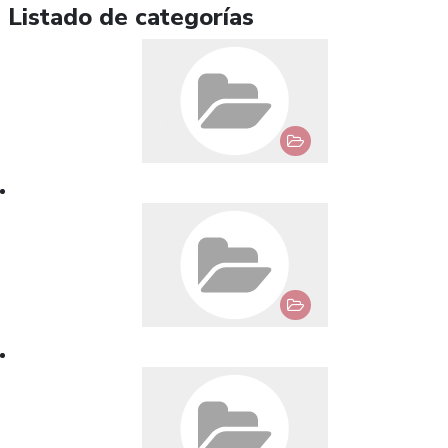
Listado de categorías