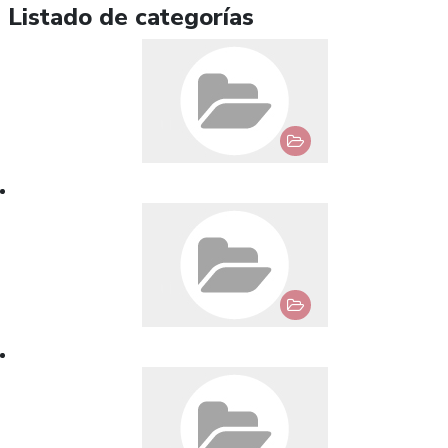
Listado de categorías