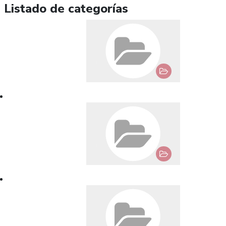
Listado de categorías