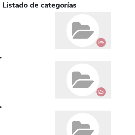
Listado de categorías