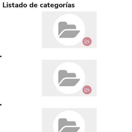
Listado de categorías