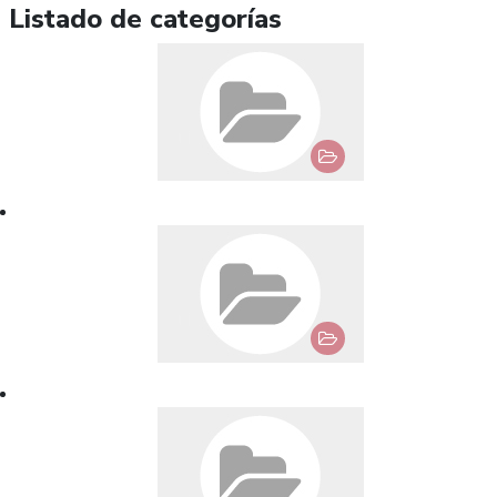
Listado de categorías