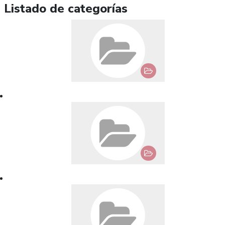
Listado de categorías