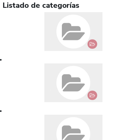
Listado de categorías