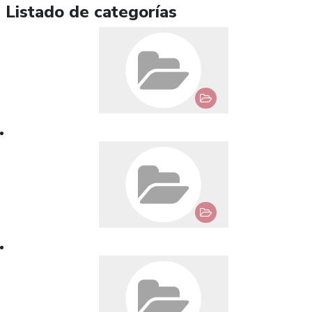
Listado de categorías