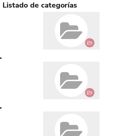
Listado de categorías