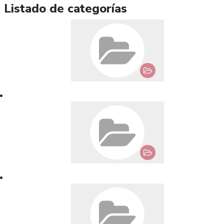
Listado de categorías