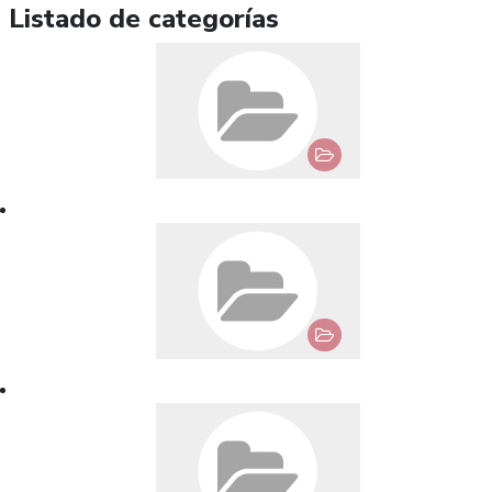
Listado de categorías