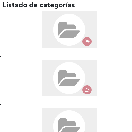
Listado de categorías