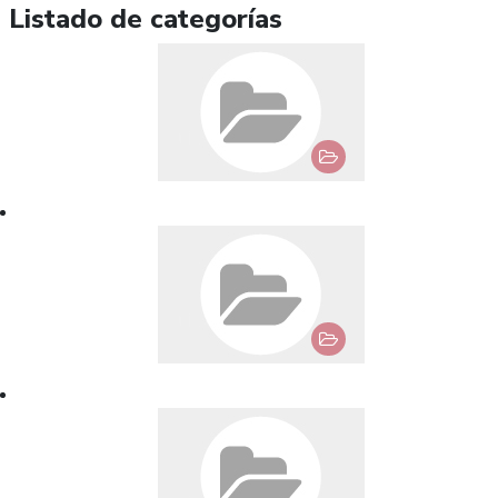
Listado de categorías