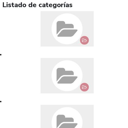
Listado de categorías