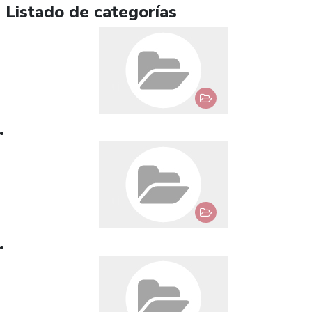
Listado de categorías