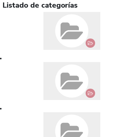
Listado de categorías