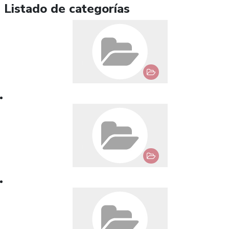
Listado de categorías