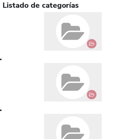
Listado de categorías