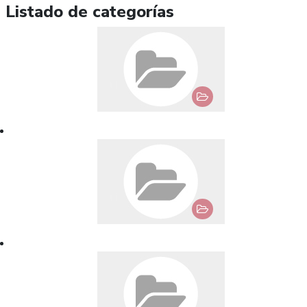
Listado de categorías