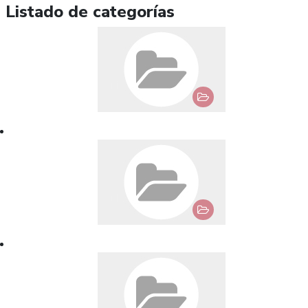
Listado de categorías