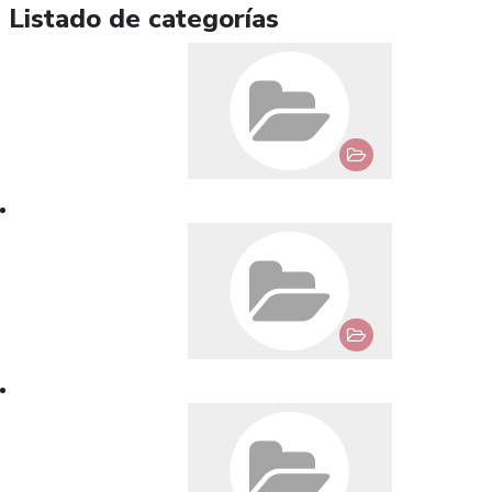
Listado de categorías