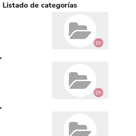
Listado de categorías