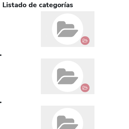
Listado de categorías