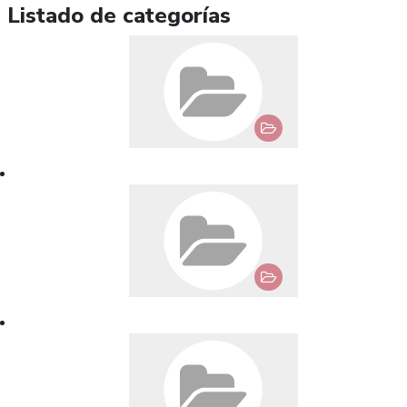
Listado de categorías