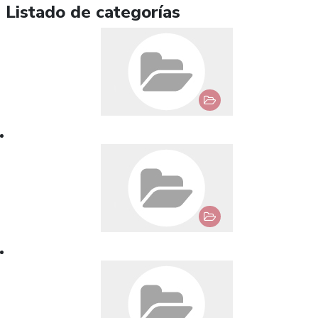
Listado de categorías