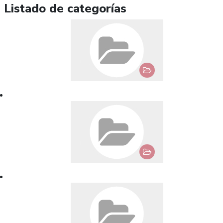
Listado de categorías