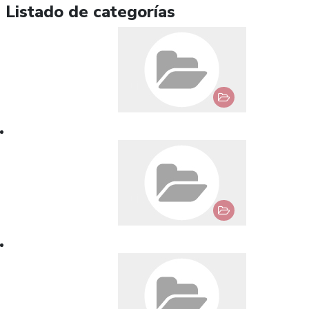
Listado de categorías