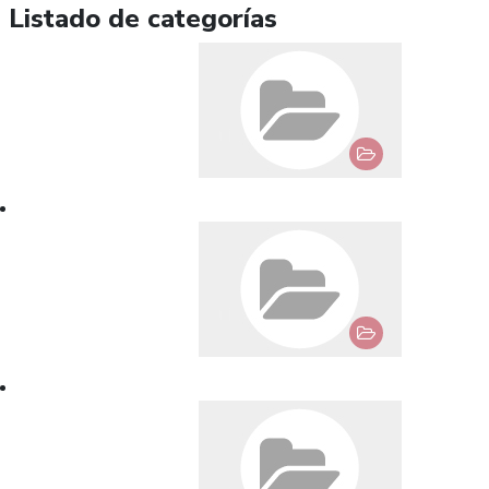
Listado de categorías