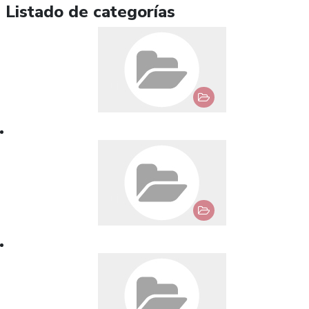
Listado de categorías