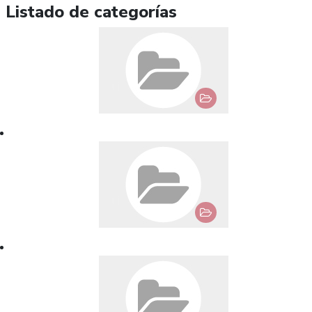
Listado de categorías