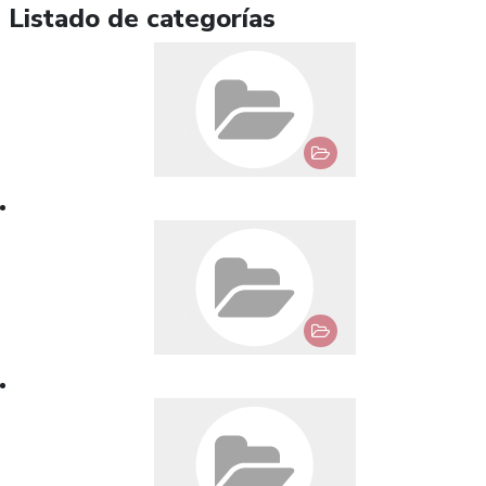
Listado de categorías