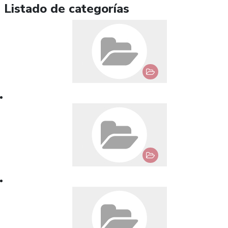
Listado de categorías