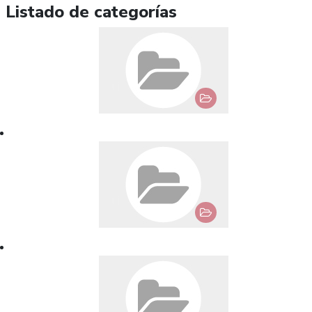
Listado de categorías