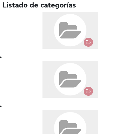
Listado de categorías