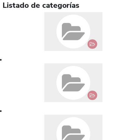
Listado de categorías