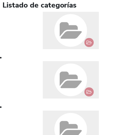
Listado de categorías